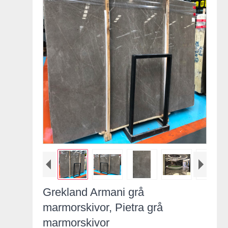
Grekland Armani grå
marmorskivor, Pietra grå
marmorskivor