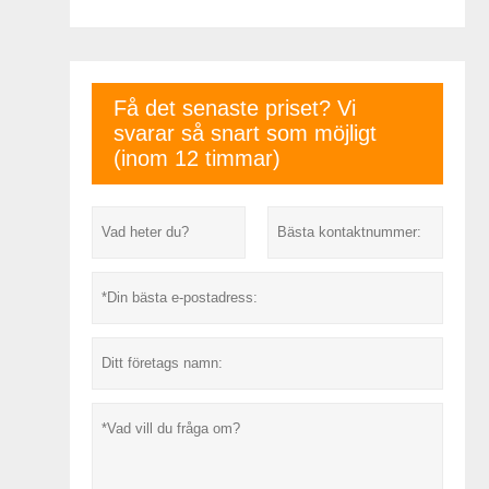
Få det senaste priset? Vi
svarar så snart som möjligt
(inom 12 timmar)