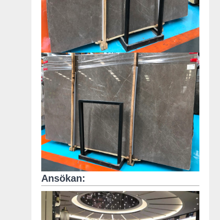
Ansökan: