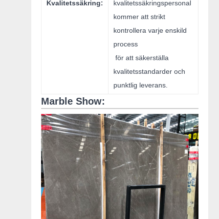
Kvalitetssäkring:
kvalitetssäkringspersonal
kommer att strikt
kontrollera varje enskild
process
för att säkerställa
kvalitetsstandarder och
punktlig leverans.
Marble Show: