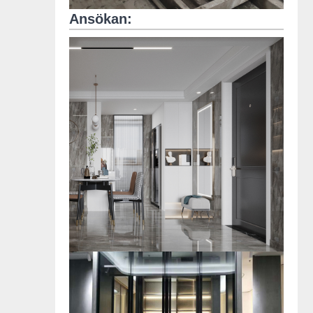
Ansökan: