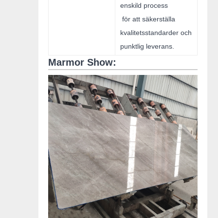
enskild process
för att säkerställa
kvalitetsstandarder och
punktlig leverans.
Marmor Show: